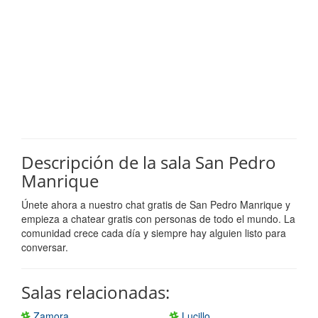
Descripción de la sala San Pedro
Manrique
Únete ahora a nuestro chat gratis de San Pedro Manrique y
empieza a chatear gratis con personas de todo el mundo. La
comunidad crece cada día y siempre hay alguien listo para
conversar.
Salas relacionadas:
Zamora
Lucillo