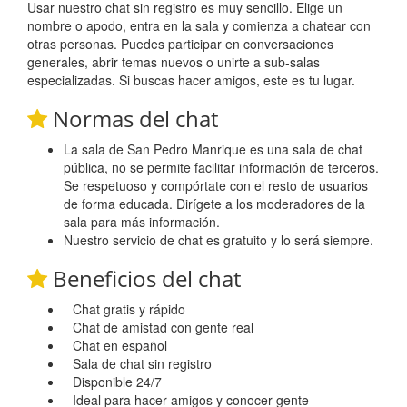
Usar nuestro chat sin registro es muy sencillo. Elige un
nombre o apodo, entra en la sala y comienza a chatear con
otras personas. Puedes participar en conversaciones
generales, abrir temas nuevos o unirte a sub-salas
especializadas. Si buscas hacer amigos, este es tu lugar.
Normas del chat
La sala de San Pedro Manrique es una sala de chat
pública, no se permite facilitar información de terceros.
Se respetuoso y compórtate con el resto de usuarios
de forma educada. Dirígete a los moderadores de la
sala para más información.
Nuestro servicio de chat es gratuito y lo será siempre.
Beneficios del chat
Chat gratis y rápido
Chat de amistad con gente real
Chat en español
Sala de chat sin registro
Disponible 24/7
Ideal para hacer amigos y conocer gente