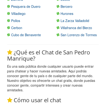
Pesquera de Duero
Bercero
Villadiego
Hurones
Pollos
La Zarza Valladolid
Cerbon
Villafranca del Bierzo
Cubo de Benavente
San Lorenzo de Tormes
¿Qué es el Chat de San Pedro
Manrique?
Es una sala pública donde cualquier usuario puede entrar
para chatear y hacer nuevas amistades. Aquí podrás
conocer gente de tu país o de cualquier parte del mundo.
Nuestro objetivo es ofrecerte un chat gratis, donde puedas
conocer gente, compartir intereses y crear nuevas
amistades.
Cómo usar el chat