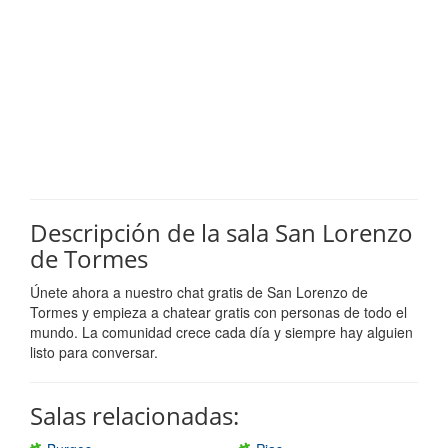
Descripción de la sala San Lorenzo
de Tormes
Únete ahora a nuestro chat gratis de San Lorenzo de
Tormes y empieza a chatear gratis con personas de todo el
mundo. La comunidad crece cada día y siempre hay alguien
listo para conversar.
Salas relacionadas: