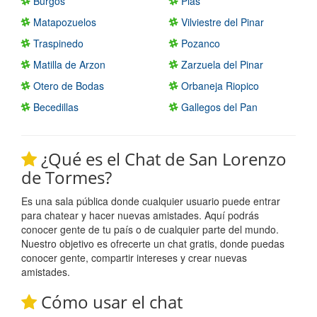
Burgos
Pias
Matapozuelos
Vilviestre del Pinar
Traspinedo
Pozanco
Matilla de Arzon
Zarzuela del Pinar
Otero de Bodas
Orbaneja Riopico
Becedillas
Gallegos del Pan
¿Qué es el Chat de San Lorenzo
de Tormes?
Es una sala pública donde cualquier usuario puede entrar
para chatear y hacer nuevas amistades. Aquí podrás
conocer gente de tu país o de cualquier parte del mundo.
Nuestro objetivo es ofrecerte un chat gratis, donde puedas
conocer gente, compartir intereses y crear nuevas
amistades.
Cómo usar el chat