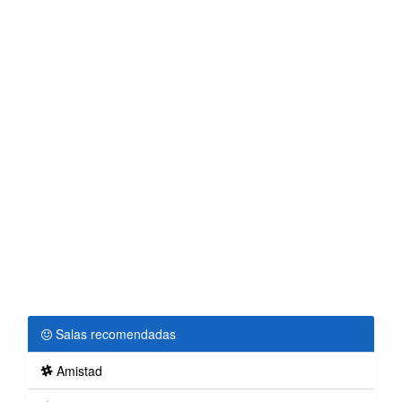
Salas recomendadas
Amistad