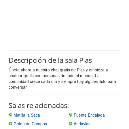
Descripción de la sala Pias
Únete ahora a nuestro chat gratis de Pias y empieza a
chatear gratis con personas de todo el mundo. La
comunidad crece cada día y siempre hay alguien listo para
conversar.
Salas relacionadas:
Matilla la Seca
Fuente Encalada
Gaton de Campos
Andavias