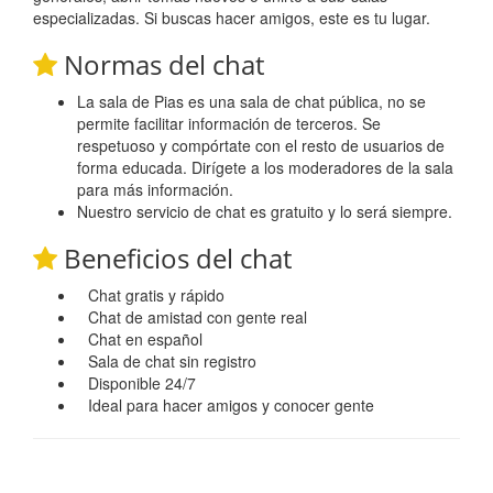
especializadas. Si buscas hacer amigos, este es tu lugar.
Normas del chat
La sala de Pias es una sala de chat pública, no se
permite facilitar información de terceros. Se
respetuoso y compórtate con el resto de usuarios de
forma educada. Dirígete a los moderadores de la sala
para más información.
Nuestro servicio de chat es gratuito y lo será siempre.
Beneficios del chat
Chat gratis y rápido
Chat de amistad con gente real
Chat en español
Sala de chat sin registro
Disponible 24/7
Ideal para hacer amigos y conocer gente