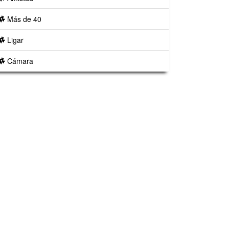
Más de 40
Ligar
Cámara