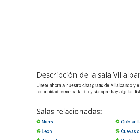
Descripción de la sala Villalp
Únete ahora a nuestro chat gratis de Villalpando y 
comunidad crece cada día y siempre hay alguien lis
Salas relacionadas:
Narro
Quintanil
Leon
Cuevas d