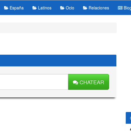
España
Latinos
Ocio
Relaciones
Blo
CHATEAR