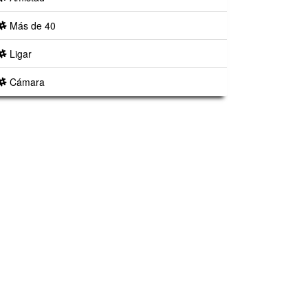
Más de 40
Ligar
Cámara