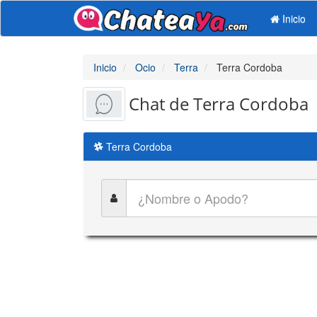
Inicio
Inicio
Ocio
Terra
Terra Cordoba
Chat de Terra Cordoba
Terra Cordoba