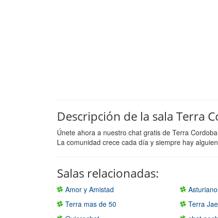
Descripción de la sala Terra 
Únete ahora a nuestro chat gratis de Terra Cordoba
La comunidad crece cada día y siempre hay alguien 
Salas relacionadas:
Amor y Amistad
Asturiano
Terra mas de 50
Terra Ja