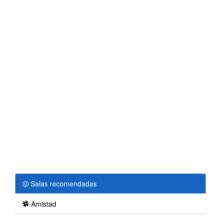
Salas recomendadas
Amistad