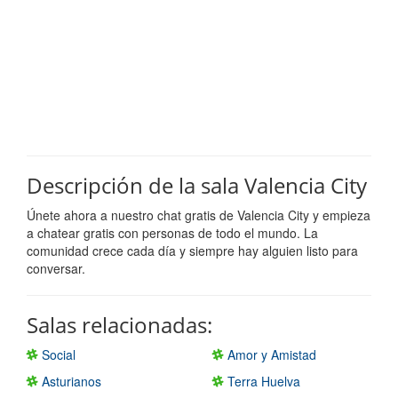
Descripción de la sala Valencia City
Únete ahora a nuestro chat gratis de Valencia City y empieza
a chatear gratis con personas de todo el mundo. La
comunidad crece cada día y siempre hay alguien listo para
conversar.
Salas relacionadas:
Social
Amor y Amistad
Asturianos
Terra Huelva