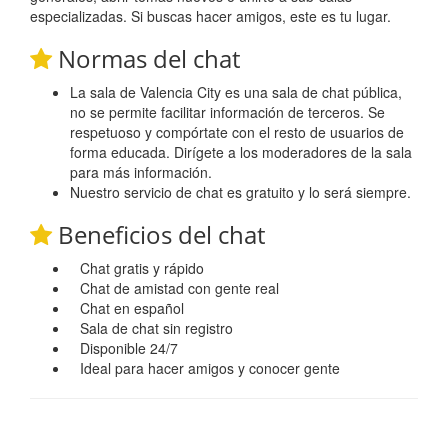
especializadas. Si buscas hacer amigos, este es tu lugar.
Normas del chat
La sala de Valencia City es una sala de chat pública,
no se permite facilitar información de terceros. Se
respetuoso y compórtate con el resto de usuarios de
forma educada. Dirígete a los moderadores de la sala
para más información.
Nuestro servicio de chat es gratuito y lo será siempre.
Beneficios del chat
Chat gratis y rápido
Chat de amistad con gente real
Chat en español
Sala de chat sin registro
Disponible 24/7
Ideal para hacer amigos y conocer gente