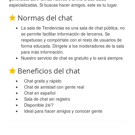
especializadas. Si buscas hacer amigos, este es tu lugar.
Normas del chat
La sala de Tendencias es una sala de chat pública, no
se permite facilitar información de terceros. Se
respetuoso y compórtate con el resto de usuarios de
forma educada. Dirígete a los moderadores de la sala
para más información.
Nuestro servicio de chat es gratuito y lo será siempre.
Beneficios del chat
Chat gratis y rápido
Chat de amistad con gente real
Chat en español
Sala de chat sin registro
Disponible 24/7
Ideal para hacer amigos y conocer gente