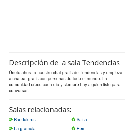
Descripción de la sala Tendencias
Únete ahora a nuestro chat gratis de Tendencias y empieza
a chatear gratis con personas de todo el mundo. La
comunidad crece cada día y siempre hay alguien listo para
conversar.
Salas relacionadas:
Bandoleros
Salsa
La gramola
Rem