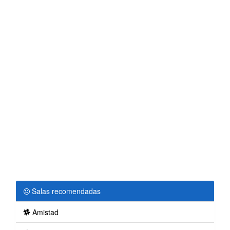
Salas recomendadas
Amistad