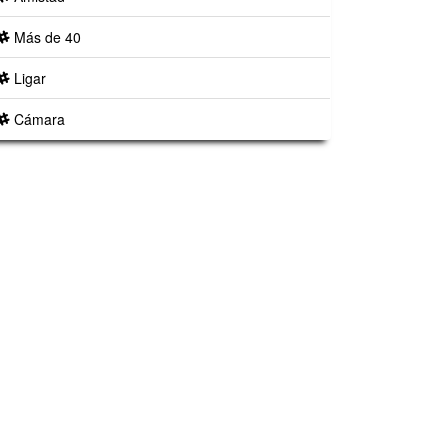
Más de 40
Ligar
Cámara