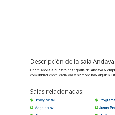
Descripción de la sala Andaya
Únete ahora a nuestro chat gratis de Andaya y empi
comunidad crece cada día y siempre hay alguien lis
Salas relacionadas:
Heavy Metal
Programa
Mago de oz
Justin Bi