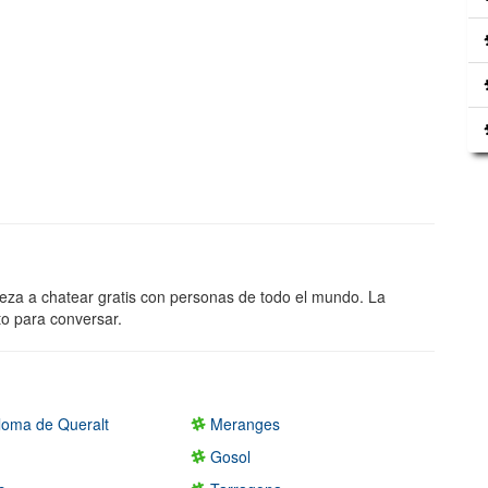
ieza a chatear gratis con personas de todo el mundo. La
to para conversar.
oma de Queralt
Meranges
Gosol