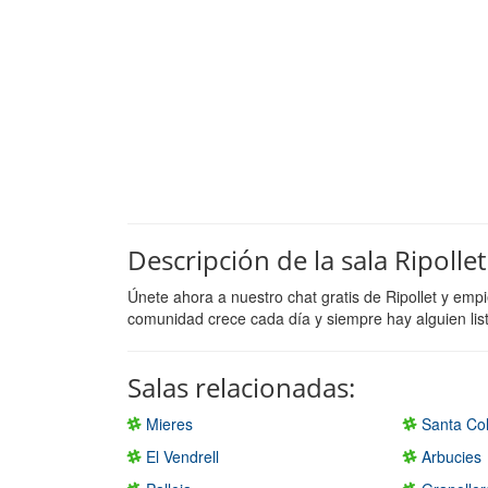
Descripción de la sala Ripollet
Únete ahora a nuestro chat gratis de Ripollet y emp
comunidad crece cada día y siempre hay alguien lis
Salas relacionadas:
Mieres
Santa Col
El Vendrell
Arbucies