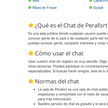
Valls
Capafont
Ribes de Freser
Godall
¿Qué es el Chat de Perafort
Es una sala pública donde cualquier usuario puede 
conocer gente de tu país o de cualquier parte del m
puedas conocer gente, compartir intereses y crear 
Cómo usar el chat
Usar nuestro chat sin registro es muy sencillo. Eli
otras personas. Puedes participar en conversacione
especializadas. Si buscas hacer amigos, este es tu l
Normas del chat
La sala de Perafort es una sala de chat públic
respetuoso y compórtate con el resto de usua
para más información.
Nuestro servicio de chat es gratuito y lo será