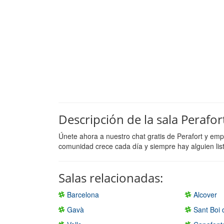
Descripción de la sala Perafor
Únete ahora a nuestro chat gratis de Perafort y em
comunidad crece cada día y siempre hay alguien lis
Salas relacionadas:
Barcelona
Alcover
Gavà
Sant Boi 