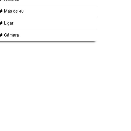
Más de 40
Ligar
Cámara