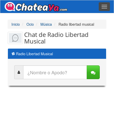
Toggl
naviga
Inicio
Ocio
Música
Radio libertad musical
Chat de Radio Libertad
Musical
Radio Libertad Musical