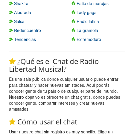
Shakira
Patio de marujas
Alborada
Lady gaga
Salsa
Radio latina
Redencuentro
La gramola
Tendencias
Extremoduro
¿Qué es el Chat de Radio
Libertad Musical?
Es una sala pública donde cualquier usuario puede entrar
para chatear y hacer nuevas amistades. Aquí podrás
conocer gente de tu país o de cualquier parte del mundo.
Nuestro objetivo es ofrecerte un chat gratis, donde puedas
conocer gente, compartir intereses y crear nuevas
amistades.
Cómo usar el chat
Usar nuestro chat sin registro es muy sencillo. Elige un