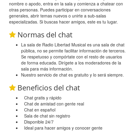
nombre o apodo, entra en la sala y comienza a chatear con
otras personas. Puedes participar en conversaciones
generales, abrir temas nuevos o unirte a sub-salas
especializadas. Si buscas hacer amigos, este es tu lugar.
Normas del chat
La sala de Radio Libertad Musical es una sala de chat
pública, no se permite facilitar información de terceros.
Se respetuoso y compórtate con el resto de usuarios
de forma educada. Dirígete a los moderadores de la
sala para más información.
Nuestro servicio de chat es gratuito y lo será siempre.
Beneficios del chat
Chat gratis y rápido
Chat de amistad con gente real
Chat en español
Sala de chat sin registro
Disponible 24/7
Ideal para hacer amigos y conocer gente