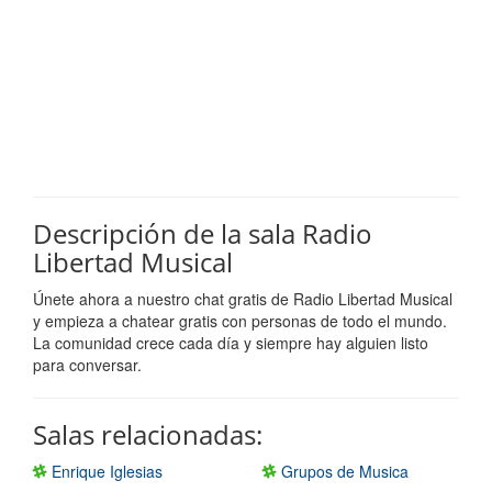
Descripción de la sala Radio
Libertad Musical
Únete ahora a nuestro chat gratis de Radio Libertad Musical
y empieza a chatear gratis con personas de todo el mundo.
La comunidad crece cada día y siempre hay alguien listo
para conversar.
Salas relacionadas:
Enrique Iglesias
Grupos de Musica