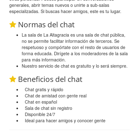
generales, abrir temas nuevos o unirte a sub-salas
especializadas. Si buscas hacer amigos, este es tu lugar.
Normas del chat
La sala de La Altagracia es una sala de chat pública,
no se permite facilitar información de terceros. Se
respetuoso y compórtate con el resto de usuarios de
forma educada. Dirígete a los moderadores de la sala
para más información.
Nuestro servicio de chat es gratuito y lo será siempre.
Beneficios del chat
Chat gratis y rápido
Chat de amistad con gente real
Chat en español
Sala de chat sin registro
Disponible 24/7
Ideal para hacer amigos y conocer gente