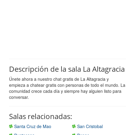
Descripción de la sala La Altagracia
Únete ahora a nuestro chat gratis de La Altagracia y
empieza a chatear gratis con personas de todo el mundo. La
comunidad crece cada día y siempre hay alguien listo para
conversar.
Salas relacionadas:
Santa Cruz de Mao
San Cristobal