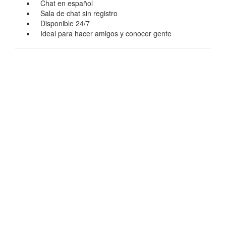
Chat en español
Sala de chat sin registro
Disponible 24/7
Ideal para hacer amigos y conocer gente