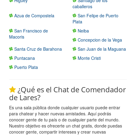
Higuey
Santiago de los
caballeros
Azua de Compostela
San Felipe de Puerto
Plata
San Francisco de
Neiba
Macoris
Concepcion de la Vega
Santa Cruz de Barahona
San Juan de la Maguana
Puntacana
Monte Cristi
Puerto Plata
¿Qué es el Chat de Comendador
de Lares?
Es una sala pública donde cualquier usuario puede entrar
para chatear y hacer nuevas amistades. Aquí podrás
conocer gente de tu país o de cualquier parte del mundo.
Nuestro objetivo es ofrecerte un chat gratis, donde puedas
conocer gente, compartir intereses y crear nuevas