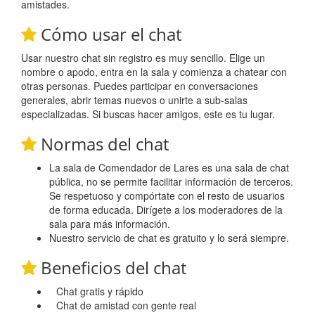
amistades.
Cómo usar el chat
Usar nuestro chat sin registro es muy sencillo. Elige un
nombre o apodo, entra en la sala y comienza a chatear con
otras personas. Puedes participar en conversaciones
generales, abrir temas nuevos o unirte a sub-salas
especializadas. Si buscas hacer amigos, este es tu lugar.
Normas del chat
La sala de Comendador de Lares es una sala de chat
pública, no se permite facilitar información de terceros.
Se respetuoso y compórtate con el resto de usuarios
de forma educada. Dirígete a los moderadores de la
sala para más información.
Nuestro servicio de chat es gratuito y lo será siempre.
Beneficios del chat
Chat gratis y rápido
Chat de amistad con gente real