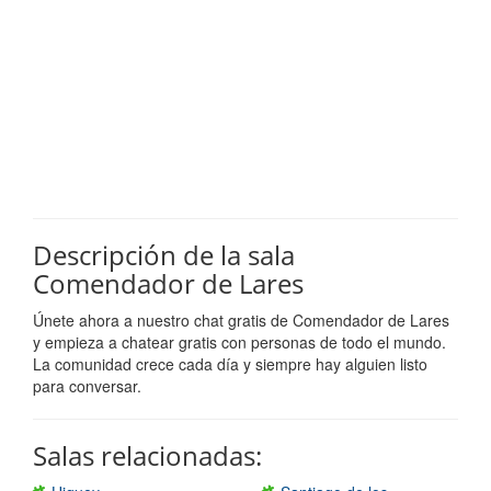
Descripción de la sala
Comendador de Lares
Únete ahora a nuestro chat gratis de Comendador de Lares
y empieza a chatear gratis con personas de todo el mundo.
La comunidad crece cada día y siempre hay alguien listo
para conversar.
Salas relacionadas: