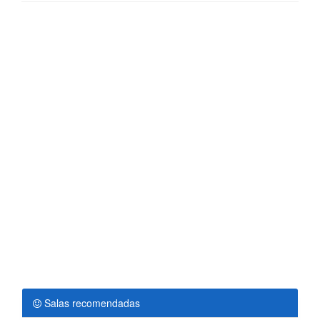
Salas recomendadas