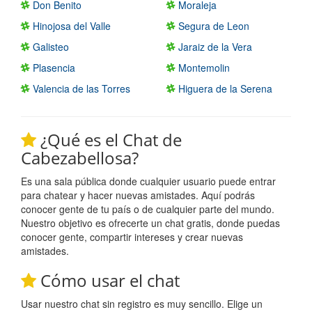
Don Benito
Moraleja
Hinojosa del Valle
Segura de Leon
Galisteo
Jaraiz de la Vera
Plasencia
Montemolin
Valencia de las Torres
Higuera de la Serena
¿Qué es el Chat de
Cabezabellosa?
Es una sala pública donde cualquier usuario puede entrar
para chatear y hacer nuevas amistades. Aquí podrás
conocer gente de tu país o de cualquier parte del mundo.
Nuestro objetivo es ofrecerte un chat gratis, donde puedas
conocer gente, compartir intereses y crear nuevas
amistades.
Cómo usar el chat
Usar nuestro chat sin registro es muy sencillo. Elige un