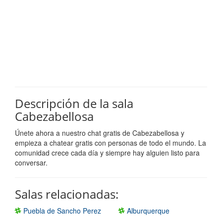
Descripción de la sala
Cabezabellosa
Únete ahora a nuestro chat gratis de Cabezabellosa y
empieza a chatear gratis con personas de todo el mundo. La
comunidad crece cada día y siempre hay alguien listo para
conversar.
Salas relacionadas:
Puebla de Sancho Perez
Alburquerque