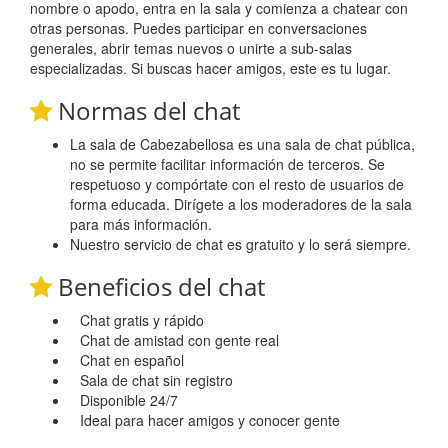
nombre o apodo, entra en la sala y comienza a chatear con
otras personas. Puedes participar en conversaciones
generales, abrir temas nuevos o unirte a sub-salas
especializadas. Si buscas hacer amigos, este es tu lugar.
Normas del chat
La sala de Cabezabellosa es una sala de chat pública,
no se permite facilitar información de terceros. Se
respetuoso y compórtate con el resto de usuarios de
forma educada. Dirígete a los moderadores de la sala
para más información.
Nuestro servicio de chat es gratuito y lo será siempre.
Beneficios del chat
Chat gratis y rápido
Chat de amistad con gente real
Chat en español
Sala de chat sin registro
Disponible 24/7
Ideal para hacer amigos y conocer gente