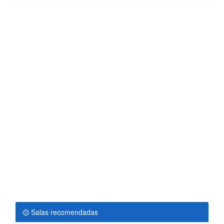
Salas recomendadas