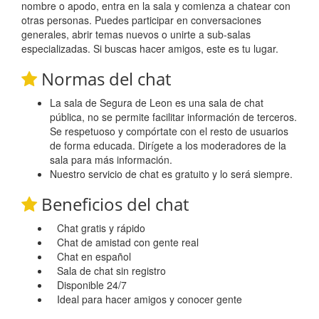
nombre o apodo, entra en la sala y comienza a chatear con
otras personas. Puedes participar en conversaciones
generales, abrir temas nuevos o unirte a sub-salas
especializadas. Si buscas hacer amigos, este es tu lugar.
Normas del chat
La sala de Segura de Leon es una sala de chat
pública, no se permite facilitar información de terceros.
Se respetuoso y compórtate con el resto de usuarios
de forma educada. Dirígete a los moderadores de la
sala para más información.
Nuestro servicio de chat es gratuito y lo será siempre.
Beneficios del chat
Chat gratis y rápido
Chat de amistad con gente real
Chat en español
Sala de chat sin registro
Disponible 24/7
Ideal para hacer amigos y conocer gente