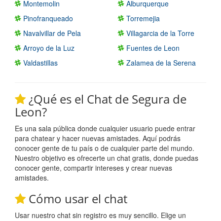
Montemolin
Alburquerque
Pinofranqueado
Torremejia
Navalvillar de Pela
Villagarcia de la Torre
Arroyo de la Luz
Fuentes de Leon
Valdastillas
Zalamea de la Serena
¿Qué es el Chat de Segura de
Leon?
Es una sala pública donde cualquier usuario puede entrar
para chatear y hacer nuevas amistades. Aquí podrás
conocer gente de tu país o de cualquier parte del mundo.
Nuestro objetivo es ofrecerte un chat gratis, donde puedas
conocer gente, compartir intereses y crear nuevas
amistades.
Cómo usar el chat
Usar nuestro chat sin registro es muy sencillo. Elige un