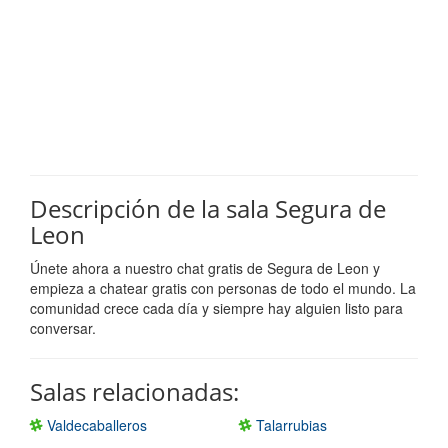
Descripción de la sala Segura de
Leon
Únete ahora a nuestro chat gratis de Segura de Leon y
empieza a chatear gratis con personas de todo el mundo. La
comunidad crece cada día y siempre hay alguien listo para
conversar.
Salas relacionadas:
Valdecaballeros
Talarrubias