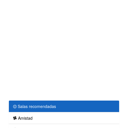
Salas recomendadas
Amistad