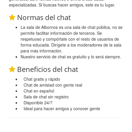
especializadas. Si buscas hacer amigos, este es tu lugar.
Normas del chat
La sala de Albornos es una sala de chat pública, no se
permite facilitar información de terceros. Se
respetuoso y compórtate con el resto de usuarios de
forma educada. Dirígete a los moderadores de la sala
para más información.
Nuestro servicio de chat es gratuito y lo será siempre.
Beneficios del chat
Chat gratis y rápido
Chat de amistad con gente real
Chat en español
Sala de chat sin registro
Disponible 24/7
Ideal para hacer amigos y conocer gente