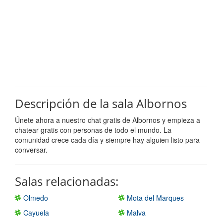
Descripción de la sala Albornos
Únete ahora a nuestro chat gratis de Albornos y empieza a
chatear gratis con personas de todo el mundo. La
comunidad crece cada día y siempre hay alguien listo para
conversar.
Salas relacionadas:
Olmedo
Mota del Marques
Cayuela
Malva