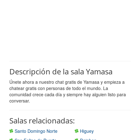
Descripción de la sala Yamasa
Únete ahora a nuestro chat gratis de Yamasa y empieza a
chatear gratis con personas de todo el mundo. La
comunidad crece cada día y siempre hay alguien listo para
conversar.
Salas relacionadas:
Santo Domingo Norte
Higuey