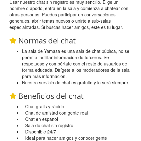
Usar nuestro chat sin registro es muy sencillo. Elige un
nombre o apodo, entra en la sala y comienza a chatear con
otras personas. Puedes participar en conversaciones
generales, abrir temas nuevos o unirte a sub-salas
especializadas. Si buscas hacer amigos, este es tu lugar.
Normas del chat
La sala de Yamasa es una sala de chat pública, no se
permite facilitar información de terceros. Se
respetuoso y compórtate con el resto de usuarios de
forma educada. Dirígete a los moderadores de la sala
para más información.
Nuestro servicio de chat es gratuito y lo será siempre.
Beneficios del chat
Chat gratis y rápido
Chat de amistad con gente real
Chat en español
Sala de chat sin registro
Disponible 24/7
Ideal para hacer amigos y conocer gente