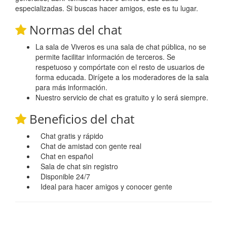
especializadas. Si buscas hacer amigos, este es tu lugar.
Normas del chat
La sala de Viveros es una sala de chat pública, no se
permite facilitar información de terceros. Se
respetuoso y compórtate con el resto de usuarios de
forma educada. Dirígete a los moderadores de la sala
para más información.
Nuestro servicio de chat es gratuito y lo será siempre.
Beneficios del chat
Chat gratis y rápido
Chat de amistad con gente real
Chat en español
Sala de chat sin registro
Disponible 24/7
Ideal para hacer amigos y conocer gente