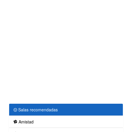
Salas recomendadas
Amistad