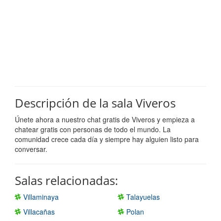
Descripción de la sala Viveros
Únete ahora a nuestro chat gratis de Viveros y empieza a
chatear gratis con personas de todo el mundo. La
comunidad crece cada día y siempre hay alguien listo para
conversar.
Salas relacionadas:
Villaminaya
Talayuelas
Villacañas
Polan