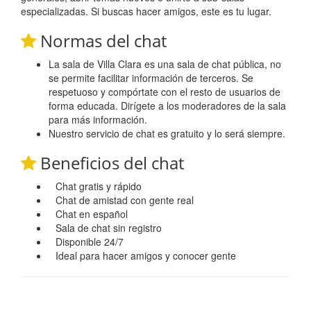
especializadas. Si buscas hacer amigos, este es tu lugar.
Normas del chat
La sala de Villa Clara es una sala de chat pública, no
se permite facilitar información de terceros. Se
respetuoso y compórtate con el resto de usuarios de
forma educada. Dirígete a los moderadores de la sala
para más información.
Nuestro servicio de chat es gratuito y lo será siempre.
Beneficios del chat
Chat gratis y rápido
Chat de amistad con gente real
Chat en español
Sala de chat sin registro
Disponible 24/7
Ideal para hacer amigos y conocer gente