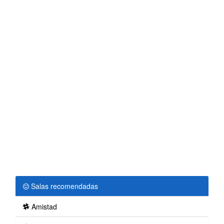
Salas recomendadas
Amistad