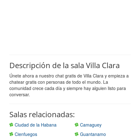
Descripción de la sala Villa Clara
Únete ahora a nuestro chat gratis de Villa Clara y empieza a
chatear gratis con personas de todo el mundo. La
comunidad crece cada día y siempre hay alguien listo para
conversar.
Salas relacionadas:
Ciudad de la Habana
Camaguey
Cienfuegos
Guantanamo