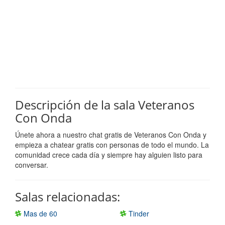
Descripción de la sala Veteranos
Con Onda
Únete ahora a nuestro chat gratis de Veteranos Con Onda y
empieza a chatear gratis con personas de todo el mundo. La
comunidad crece cada día y siempre hay alguien listo para
conversar.
Salas relacionadas:
Mas de 60
Tinder