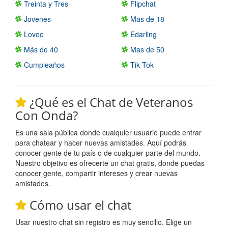
Treinta y Tres
Flipchat
Jovenes
Mas de 18
Lovoo
Edarling
Más de 40
Mas de 50
Cumpleaños
Tik Tok
¿Qué es el Chat de Veteranos
Con Onda?
Es una sala pública donde cualquier usuario puede entrar
para chatear y hacer nuevas amistades. Aquí podrás
conocer gente de tu país o de cualquier parte del mundo.
Nuestro objetivo es ofrecerte un chat gratis, donde puedas
conocer gente, compartir intereses y crear nuevas
amistades.
Cómo usar el chat
Usar nuestro chat sin registro es muy sencillo. Elige un