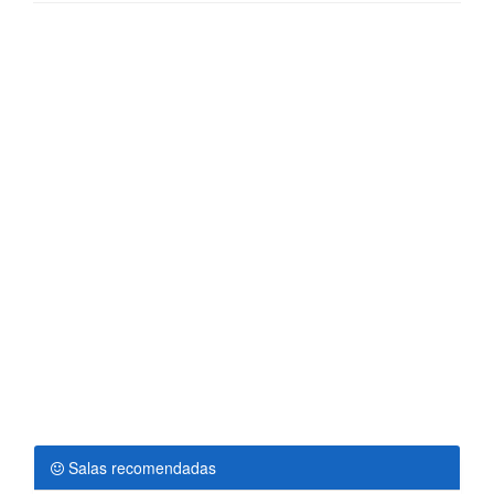
Salas recomendadas