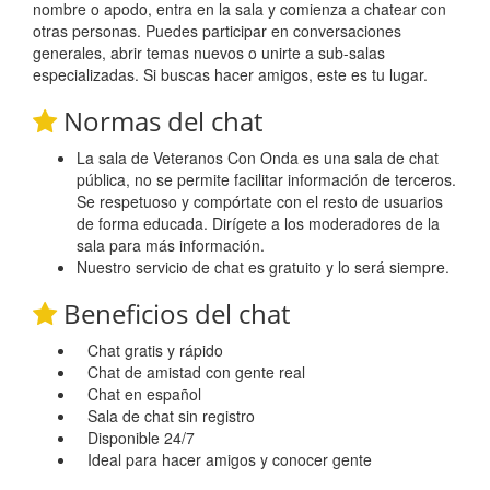
nombre o apodo, entra en la sala y comienza a chatear con
otras personas. Puedes participar en conversaciones
generales, abrir temas nuevos o unirte a sub-salas
especializadas. Si buscas hacer amigos, este es tu lugar.
Normas del chat
La sala de Veteranos Con Onda es una sala de chat
pública, no se permite facilitar información de terceros.
Se respetuoso y compórtate con el resto de usuarios
de forma educada. Dirígete a los moderadores de la
sala para más información.
Nuestro servicio de chat es gratuito y lo será siempre.
Beneficios del chat
Chat gratis y rápido
Chat de amistad con gente real
Chat en español
Sala de chat sin registro
Disponible 24/7
Ideal para hacer amigos y conocer gente