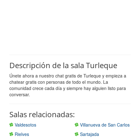
Descripción de la sala Turleque
Únete ahora a nuestro chat gratis de Turleque y empieza a
chatear gratis con personas de todo el mundo. La
comunidad crece cada día y siempre hay alguien listo para
conversar.
Salas relacionadas:
Valdesotos
Villanueva de San Carlos
Rielves
Sartajada