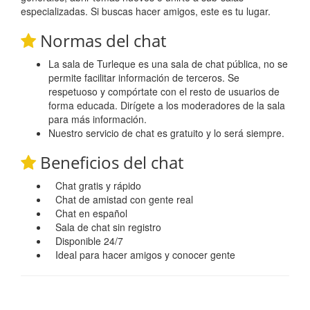
especializadas. Si buscas hacer amigos, este es tu lugar.
Normas del chat
La sala de Turleque es una sala de chat pública, no se
permite facilitar información de terceros. Se
respetuoso y compórtate con el resto de usuarios de
forma educada. Dirígete a los moderadores de la sala
para más información.
Nuestro servicio de chat es gratuito y lo será siempre.
Beneficios del chat
Chat gratis y rápido
Chat de amistad con gente real
Chat en español
Sala de chat sin registro
Disponible 24/7
Ideal para hacer amigos y conocer gente