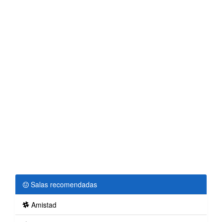
Salas recomendadas
Amistad