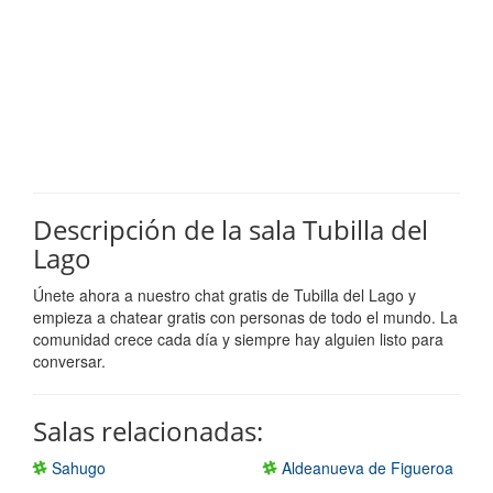
Descripción de la sala Tubilla del
Lago
Únete ahora a nuestro chat gratis de Tubilla del Lago y
empieza a chatear gratis con personas de todo el mundo. La
comunidad crece cada día y siempre hay alguien listo para
conversar.
Salas relacionadas:
Sahugo
Aldeanueva de Figueroa