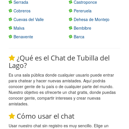
Serrada
Castroponce
Cobreros
Pereruela
Cuevas del Valle
Dehesa de Montejo
Malva
Bembibre
Benavente
Barca
¿Qué es el Chat de Tubilla del
Lago?
Es una sala pública donde cualquier usuario puede entrar
para chatear y hacer nuevas amistades. Aquí podrás
conocer gente de tu país o de cualquier parte del mundo.
Nuestro objetivo es ofrecerte un chat gratis, donde puedas
conocer gente, compartir intereses y crear nuevas
amistades.
Cómo usar el chat
Usar nuestro chat sin registro es muy sencillo. Elige un