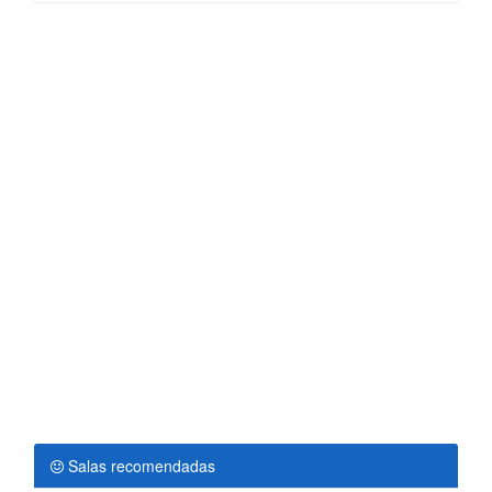
Salas recomendadas