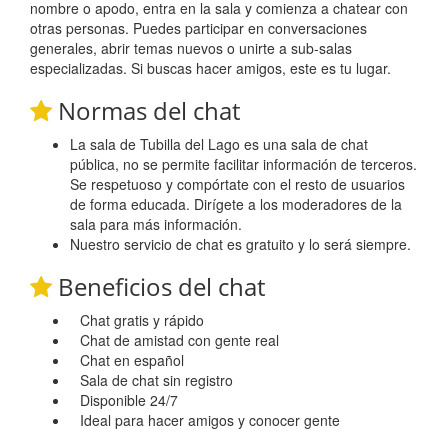
nombre o apodo, entra en la sala y comienza a chatear con
otras personas. Puedes participar en conversaciones
generales, abrir temas nuevos o unirte a sub-salas
especializadas. Si buscas hacer amigos, este es tu lugar.
Normas del chat
La sala de Tubilla del Lago es una sala de chat
pública, no se permite facilitar información de terceros.
Se respetuoso y compórtate con el resto de usuarios
de forma educada. Dirígete a los moderadores de la
sala para más información.
Nuestro servicio de chat es gratuito y lo será siempre.
Beneficios del chat
Chat gratis y rápido
Chat de amistad con gente real
Chat en español
Sala de chat sin registro
Disponible 24/7
Ideal para hacer amigos y conocer gente