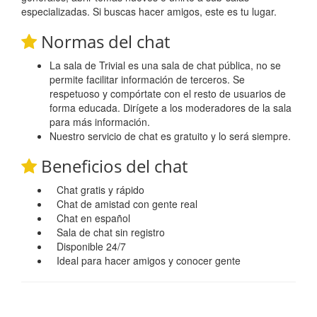
especializadas. Si buscas hacer amigos, este es tu lugar.
Normas del chat
La sala de Trivial es una sala de chat pública, no se
permite facilitar información de terceros. Se
respetuoso y compórtate con el resto de usuarios de
forma educada. Dirígete a los moderadores de la sala
para más información.
Nuestro servicio de chat es gratuito y lo será siempre.
Beneficios del chat
Chat gratis y rápido
Chat de amistad con gente real
Chat en español
Sala de chat sin registro
Disponible 24/7
Ideal para hacer amigos y conocer gente