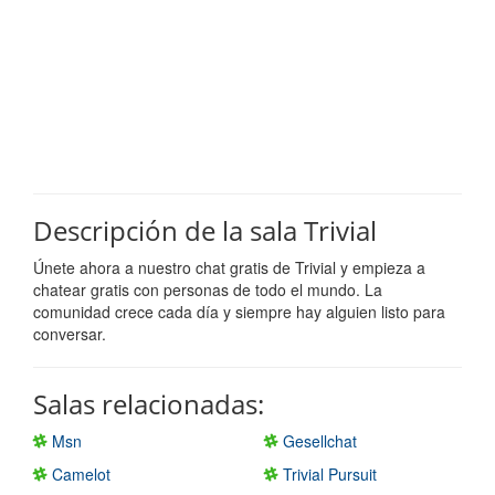
Descripción de la sala Trivial
Únete ahora a nuestro chat gratis de Trivial y empieza a
chatear gratis con personas de todo el mundo. La
comunidad crece cada día y siempre hay alguien listo para
conversar.
Salas relacionadas:
Msn
Gesellchat
Camelot
Trivial Pursuit