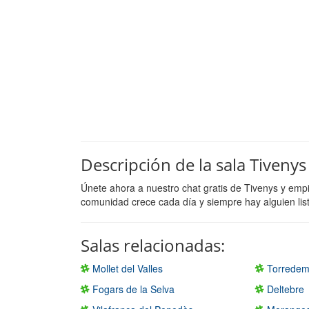
Descripción de la sala Tivenys
Únete ahora a nuestro chat gratis de Tivenys y emp
comunidad crece cada día y siempre hay alguien lis
Salas relacionadas:
Mollet del Valles
Torredem
Fogars de la Selva
Deltebre