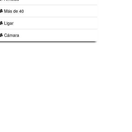
Más de 40
Ligar
Cámara