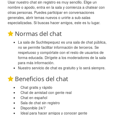
Usar nuestro chat sin registro es muy sencillo. Elige un
nombre o apodo, entra en la sala y comienza a chatear con
otras personas. Puedes participar en conversaciones
generales, abrir temas nuevos o unirte a sub-salas
especializadas. Si buscas hacer amigos, este es tu lugar.
Normas del chat
La sala de Suchitepequez es una sala de chat pública,
no se permite facilitar información de terceros. Se
respetuoso y compórtate con el resto de usuarios de
forma educada. Dirígete a los moderadores de la sala
para más información.
Nuestro servicio de chat es gratuito y lo será siempre.
Beneficios del chat
Chat gratis y rápido
Chat de amistad con gente real
Chat en español
Sala de chat sin registro
Disponible 24/7
Ideal para hacer amigos y conocer gente