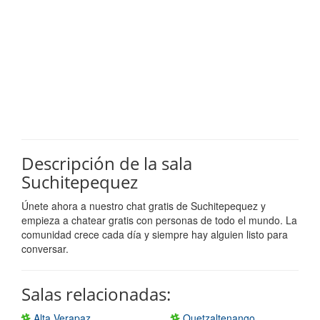
Descripción de la sala
Suchitepequez
Únete ahora a nuestro chat gratis de Suchitepequez y
empieza a chatear gratis con personas de todo el mundo. La
comunidad crece cada día y siempre hay alguien listo para
conversar.
Salas relacionadas:
Alta Verapaz
Quetzaltenango