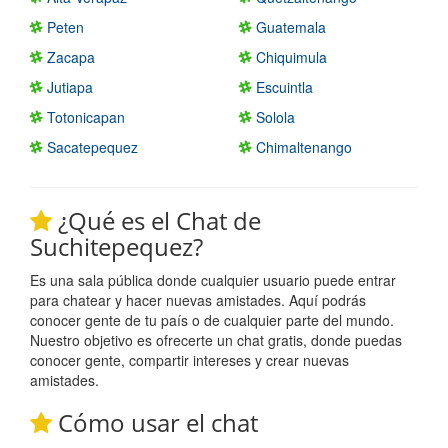
Peten
Guatemala
Zacapa
Chiquimula
Jutiapa
Escuintla
Totonicapan
Solola
Sacatepequez
Chimaltenango
¿Qué es el Chat de
Suchitepequez?
Es una sala pública donde cualquier usuario puede entrar
para chatear y hacer nuevas amistades. Aquí podrás
conocer gente de tu país o de cualquier parte del mundo.
Nuestro objetivo es ofrecerte un chat gratis, donde puedas
conocer gente, compartir intereses y crear nuevas
amistades.
Cómo usar el chat