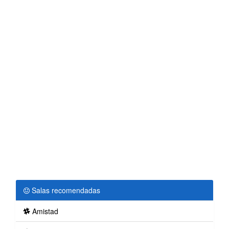
Salas recomendadas
Amistad