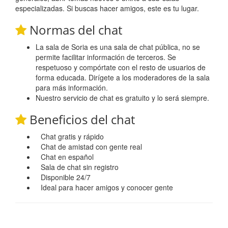
especializadas. Si buscas hacer amigos, este es tu lugar.
Normas del chat
La sala de Soria es una sala de chat pública, no se
permite facilitar información de terceros. Se
respetuoso y compórtate con el resto de usuarios de
forma educada. Dirígete a los moderadores de la sala
para más información.
Nuestro servicio de chat es gratuito y lo será siempre.
Beneficios del chat
Chat gratis y rápido
Chat de amistad con gente real
Chat en español
Sala de chat sin registro
Disponible 24/7
Ideal para hacer amigos y conocer gente