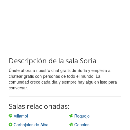
Descripción de la sala Soria
Únete ahora a nuestro chat gratis de Soria y empieza a
chatear gratis con personas de todo el mundo. La
comunidad crece cada día y siempre hay alguien listo para
conversar.
Salas relacionadas:
Villamol
Requejo
Carbajales de Alba
Canales