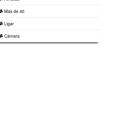
Más de 40
Ligar
Cámara