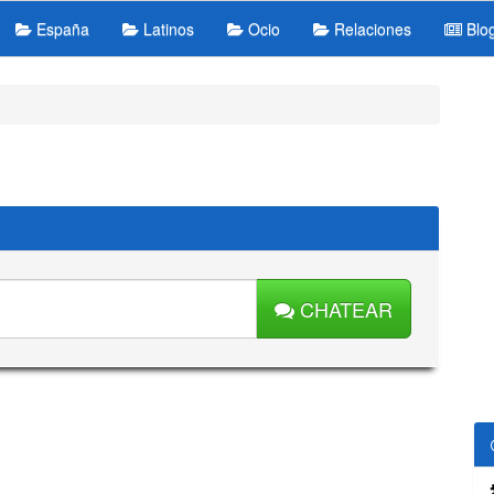
España
Latinos
Ocio
Relaciones
Blo
CHATEAR