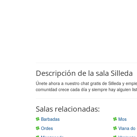
Descripción de la sala Silleda
Únete ahora a nuestro chat gratis de Silleda y empi
comunidad crece cada día y siempre hay alguien lis
Salas relacionadas:
Barbadas
Mos
Ordes
Viana do 