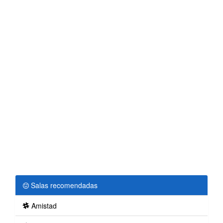
Salas recomendadas
Amistad