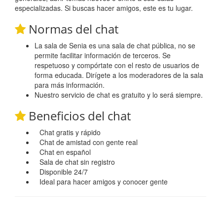
especializadas. Si buscas hacer amigos, este es tu lugar.
Normas del chat
La sala de Senia es una sala de chat pública, no se
permite facilitar información de terceros. Se
respetuoso y compórtate con el resto de usuarios de
forma educada. Dirígete a los moderadores de la sala
para más información.
Nuestro servicio de chat es gratuito y lo será siempre.
Beneficios del chat
Chat gratis y rápido
Chat de amistad con gente real
Chat en español
Sala de chat sin registro
Disponible 24/7
Ideal para hacer amigos y conocer gente