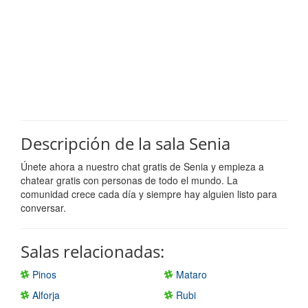
Descripción de la sala Senia
Únete ahora a nuestro chat gratis de Senia y empieza a
chatear gratis con personas de todo el mundo. La
comunidad crece cada día y siempre hay alguien listo para
conversar.
Salas relacionadas:
Pinos
Mataro
Alforja
Rubi