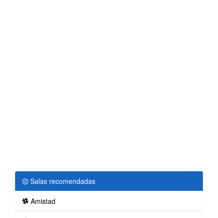
Salas recomendadas
Amistad