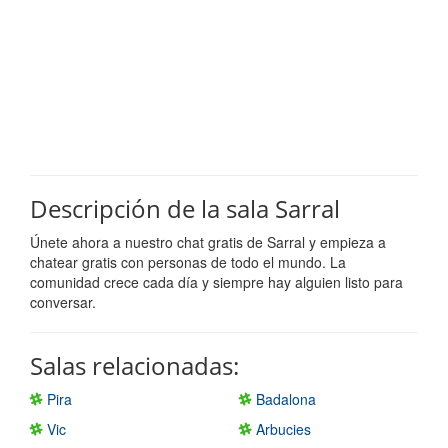
Descripción de la sala Sarral
Únete ahora a nuestro chat gratis de Sarral y empieza a
chatear gratis con personas de todo el mundo. La
comunidad crece cada día y siempre hay alguien listo para
conversar.
Salas relacionadas:
Pira
Badalona
Vic
Arbucies