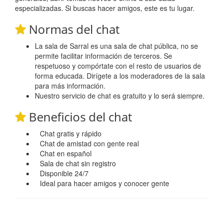
especializadas. Si buscas hacer amigos, este es tu lugar.
Normas del chat
La sala de Sarral es una sala de chat pública, no se
permite facilitar información de terceros. Se
respetuoso y compórtate con el resto de usuarios de
forma educada. Dirígete a los moderadores de la sala
para más información.
Nuestro servicio de chat es gratuito y lo será siempre.
Beneficios del chat
Chat gratis y rápido
Chat de amistad con gente real
Chat en español
Sala de chat sin registro
Disponible 24/7
Ideal para hacer amigos y conocer gente