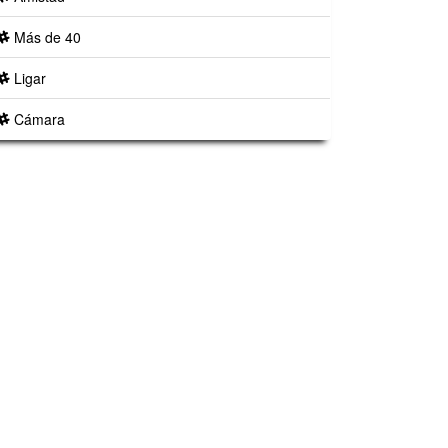
Más de 40
Ligar
Cámara