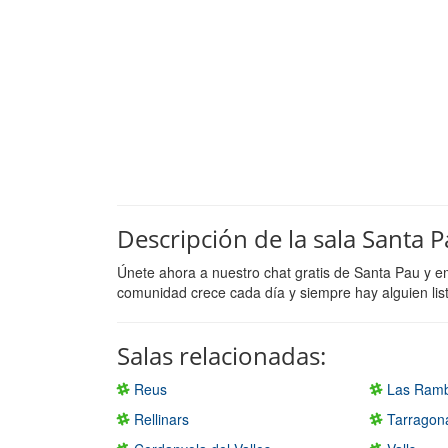
Descripción de la sala Santa 
Únete ahora a nuestro chat gratis de Santa Pau y e
comunidad crece cada día y siempre hay alguien lis
Salas relacionadas:
Reus
Las Ramb
Rellinars
Tarragon