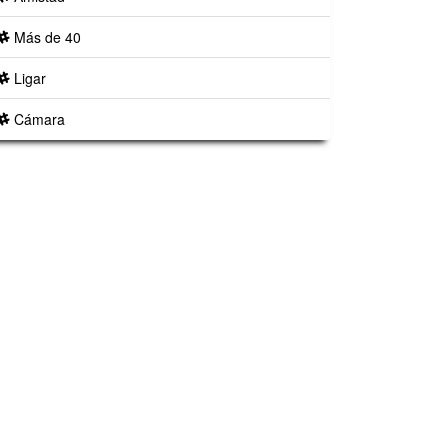
Más de 40
Ligar
Cámara