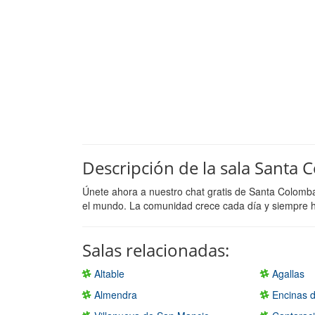
Descripción de la sala Santa
Únete ahora a nuestro chat gratis de Santa Colomb
el mundo. La comunidad crece cada día y siempre ha
Salas relacionadas:
Altable
Agallas
Almendra
Encinas d