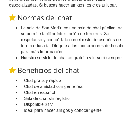
especializadas. Si buscas hacer amigos, este es tu lugar.
Normas del chat
La sala de San Martin es una sala de chat pública, no
se permite facilitar información de terceros. Se
respetuoso y compórtate con el resto de usuarios de
forma educada. Dirígete a los moderadores de la sala
para más información.
Nuestro servicio de chat es gratuito y lo será siempre.
Beneficios del chat
Chat gratis y rápido
Chat de amistad con gente real
Chat en español
Sala de chat sin registro
Disponible 24/7
Ideal para hacer amigos y conocer gente