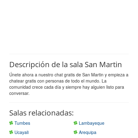
Descripción de la sala San Martin
Únete ahora a nuestro chat gratis de San Martin y empieza a
chatear gratis con personas de todo el mundo. La
comunidad crece cada día y siempre hay alguien listo para
conversar.
Salas relacionadas:
Tumbes
Lambayeque
Ucayali
Arequipa