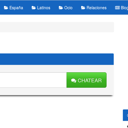
España
Latinos
Ocio
Relaciones
Blo
CHATEAR