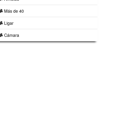
Más de 40
Ligar
Cámara