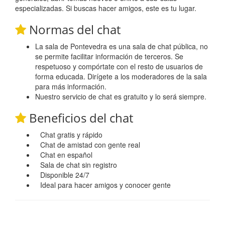
especializadas. Si buscas hacer amigos, este es tu lugar.
Normas del chat
La sala de Pontevedra es una sala de chat pública, no
se permite facilitar información de terceros. Se
respetuoso y compórtate con el resto de usuarios de
forma educada. Dirígete a los moderadores de la sala
para más información.
Nuestro servicio de chat es gratuito y lo será siempre.
Beneficios del chat
Chat gratis y rápido
Chat de amistad con gente real
Chat en español
Sala de chat sin registro
Disponible 24/7
Ideal para hacer amigos y conocer gente