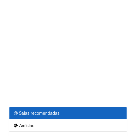
Salas recomendadas
Amistad