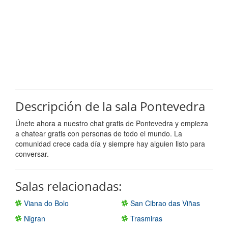
Descripción de la sala Pontevedra
Únete ahora a nuestro chat gratis de Pontevedra y empieza
a chatear gratis con personas de todo el mundo. La
comunidad crece cada día y siempre hay alguien listo para
conversar.
Salas relacionadas:
Viana do Bolo
San Cibrao das Viñas
Nigran
Trasmiras