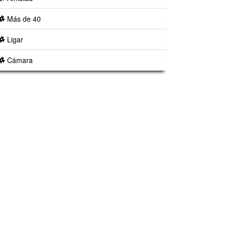
Más de 40
Ligar
Cámara