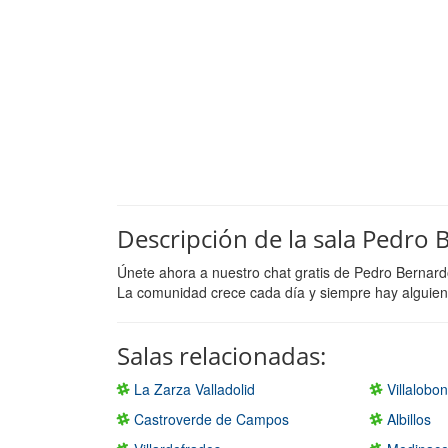
Descripción de la sala Pedro
Únete ahora a nuestro chat gratis de Pedro Bernard
La comunidad crece cada día y siempre hay alguien 
Salas relacionadas:
La Zarza Valladolid
Villalobo
Castroverde de Campos
Albillos