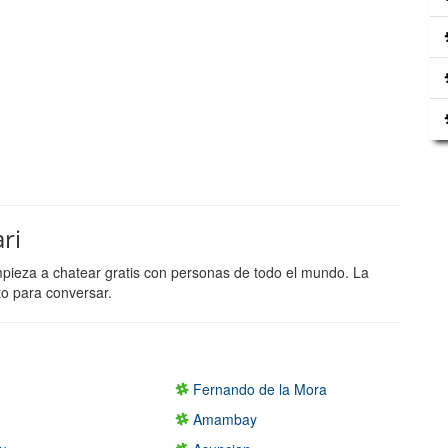
ri
mpieza a chatear gratis con personas de todo el mundo. La
to para conversar.
Fernando de la Mora
Amambay