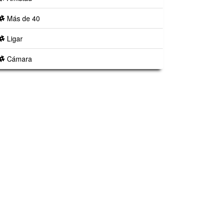
Más de 40
Ligar
Cámara