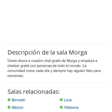
Descripción de la sala Morga
Únete ahora a nuestro chat gratis de Morga y empieza a
chatear gratis con personas de todo el mundo. La
comunidad crece cada día y siempre hay alguien listo para
conversar.
Salas relacionadas:
Bernedo
Leza
Albiztur
Villabona