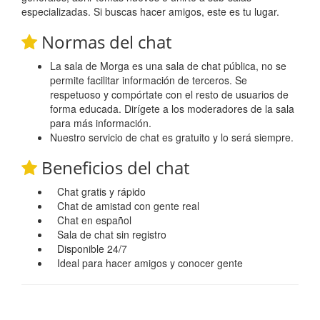
especializadas. Si buscas hacer amigos, este es tu lugar.
Normas del chat
La sala de Morga es una sala de chat pública, no se
permite facilitar información de terceros. Se
respetuoso y compórtate con el resto de usuarios de
forma educada. Dirígete a los moderadores de la sala
para más información.
Nuestro servicio de chat es gratuito y lo será siempre.
Beneficios del chat
Chat gratis y rápido
Chat de amistad con gente real
Chat en español
Sala de chat sin registro
Disponible 24/7
Ideal para hacer amigos y conocer gente