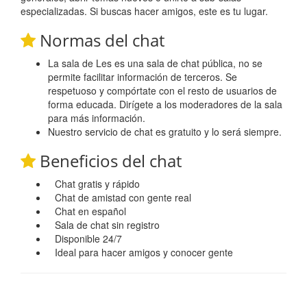
especializadas. Si buscas hacer amigos, este es tu lugar.
Normas del chat
La sala de Les es una sala de chat pública, no se
permite facilitar información de terceros. Se
respetuoso y compórtate con el resto de usuarios de
forma educada. Dirígete a los moderadores de la sala
para más información.
Nuestro servicio de chat es gratuito y lo será siempre.
Beneficios del chat
Chat gratis y rápido
Chat de amistad con gente real
Chat en español
Sala de chat sin registro
Disponible 24/7
Ideal para hacer amigos y conocer gente