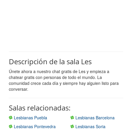
Descripción de la sala Les
Únete ahora a nuestro chat gratis de Les y empieza a
chatear gratis con personas de todo el mundo. La
comunidad crece cada día y siempre hay alguien listo para
conversar.
Salas relacionadas:
Lesbianas Puebla
Lesbianas Barcelona
Lesbianas Pontevedra
Lesbianas Soria