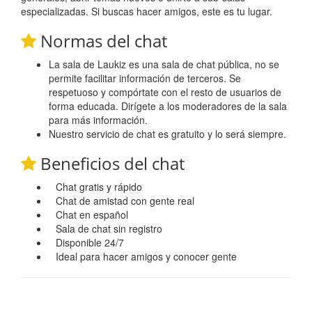
especializadas. Si buscas hacer amigos, este es tu lugar.
Normas del chat
La sala de Laukiz es una sala de chat pública, no se
permite facilitar información de terceros. Se
respetuoso y compórtate con el resto de usuarios de
forma educada. Dirígete a los moderadores de la sala
para más información.
Nuestro servicio de chat es gratuito y lo será siempre.
Beneficios del chat
Chat gratis y rápido
Chat de amistad con gente real
Chat en español
Sala de chat sin registro
Disponible 24/7
Ideal para hacer amigos y conocer gente