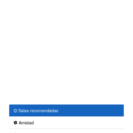
Salas recomendadas
Amistad