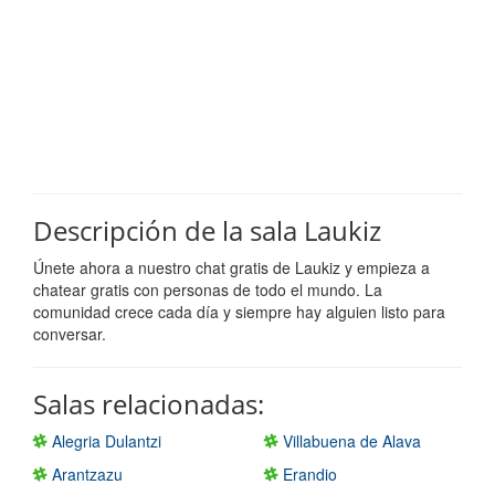
Descripción de la sala Laukiz
Únete ahora a nuestro chat gratis de Laukiz y empieza a
chatear gratis con personas de todo el mundo. La
comunidad crece cada día y siempre hay alguien listo para
conversar.
Salas relacionadas:
Alegria Dulantzi
Villabuena de Alava
Arantzazu
Erandio