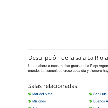
Descripción de la sala La Rioj
Únete ahora a nuestro chat gratis de La Rioja Argen
mundo. La comunidad crece cada día y siempre hay a
Salas relacionadas:
Mar del plata
San Luis
Misiones
Buenos A