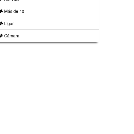
Más de 40
Ligar
Cámara