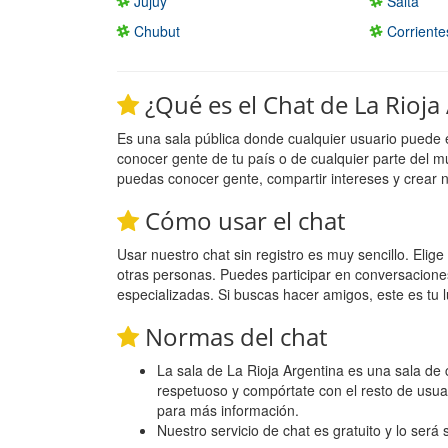
Jujuy
Salta
Chubut
Corriente
¿Qué es el Chat de La Rioja
Es una sala pública donde cualquier usuario puede 
conocer gente de tu país o de cualquier parte del m
puedas conocer gente, compartir intereses y crear 
Cómo usar el chat
Usar nuestro chat sin registro es muy sencillo. Eli
otras personas. Puedes participar en conversacione
especializadas. Si buscas hacer amigos, este es tu l
Normas del chat
La sala de La Rioja Argentina es una sala de c
respetuoso y compórtate con el resto de usua
para más información.
Nuestro servicio de chat es gratuito y lo será