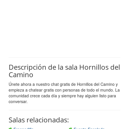
Descripción de la sala Hornillos del
Camino
Únete ahora a nuestro chat gratis de Hornillos del Camino y
empieza a chatear gratis con personas de todo el mundo. La
comunidad crece cada día y siempre hay alguien listo para
conversar.
Salas relacionadas: