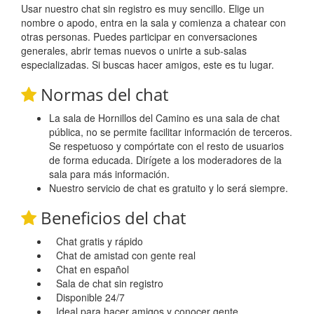
Usar nuestro chat sin registro es muy sencillo. Elige un
nombre o apodo, entra en la sala y comienza a chatear con
otras personas. Puedes participar en conversaciones
generales, abrir temas nuevos o unirte a sub-salas
especializadas. Si buscas hacer amigos, este es tu lugar.
Normas del chat
La sala de Hornillos del Camino es una sala de chat
pública, no se permite facilitar información de terceros.
Se respetuoso y compórtate con el resto de usuarios
de forma educada. Dirígete a los moderadores de la
sala para más información.
Nuestro servicio de chat es gratuito y lo será siempre.
Beneficios del chat
Chat gratis y rápido
Chat de amistad con gente real
Chat en español
Sala de chat sin registro
Disponible 24/7
Ideal para hacer amigos y conocer gente