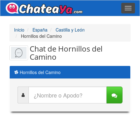
Toggl
naviga
Inicio
España
Castilla y León
Hornillos del Camino
Chat de Hornillos del
Camino
Hornillos del Camino