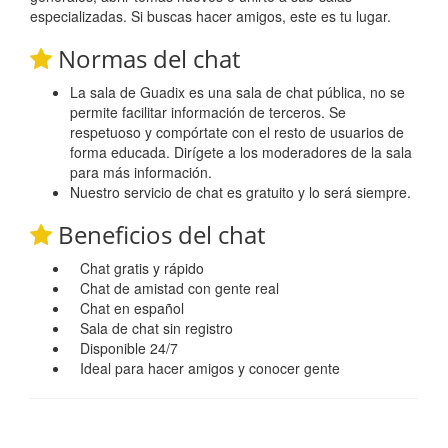
especializadas. Si buscas hacer amigos, este es tu lugar.
Normas del chat
La sala de Guadix es una sala de chat pública, no se
permite facilitar información de terceros. Se
respetuoso y compórtate con el resto de usuarios de
forma educada. Dirígete a los moderadores de la sala
para más información.
Nuestro servicio de chat es gratuito y lo será siempre.
Beneficios del chat
Chat gratis y rápido
Chat de amistad con gente real
Chat en español
Sala de chat sin registro
Disponible 24/7
Ideal para hacer amigos y conocer gente