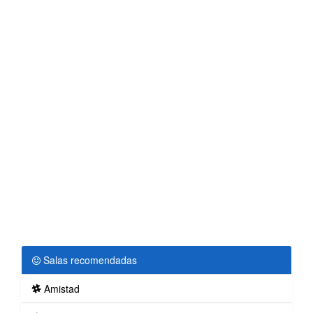
Salas recomendadas
Amistad