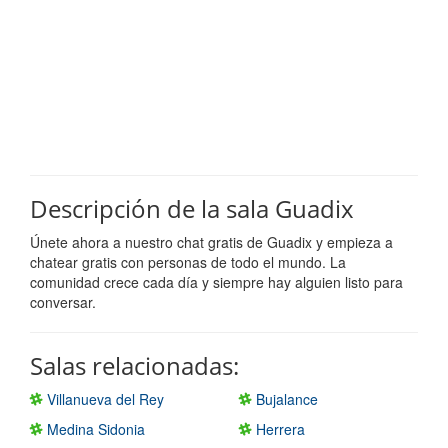
Descripción de la sala Guadix
Únete ahora a nuestro chat gratis de Guadix y empieza a
chatear gratis con personas de todo el mundo. La
comunidad crece cada día y siempre hay alguien listo para
conversar.
Salas relacionadas:
Villanueva del Rey
Bujalance
Medina Sidonia
Herrera