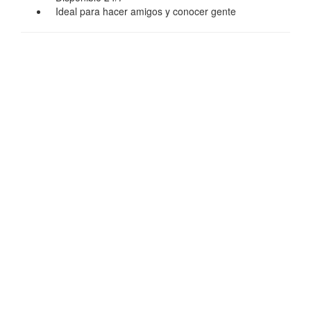
Ideal para hacer amigos y conocer gente