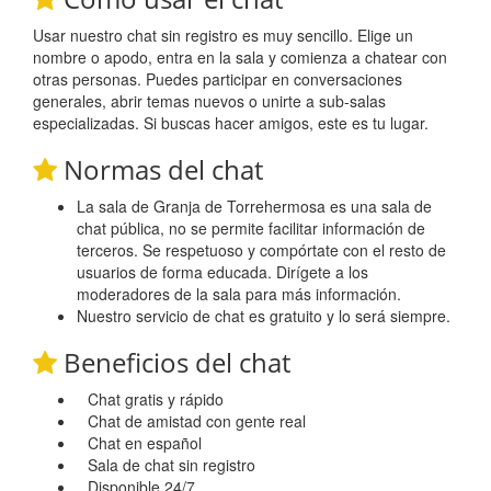
Usar nuestro chat sin registro es muy sencillo. Elige un
nombre o apodo, entra en la sala y comienza a chatear con
otras personas. Puedes participar en conversaciones
generales, abrir temas nuevos o unirte a sub-salas
especializadas. Si buscas hacer amigos, este es tu lugar.
Normas del chat
La sala de Granja de Torrehermosa es una sala de
chat pública, no se permite facilitar información de
terceros. Se respetuoso y compórtate con el resto de
usuarios de forma educada. Dirígete a los
moderadores de la sala para más información.
Nuestro servicio de chat es gratuito y lo será siempre.
Beneficios del chat
Chat gratis y rápido
Chat de amistad con gente real
Chat en español
Sala de chat sin registro
Disponible 24/7