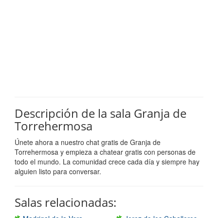
Descripción de la sala Granja de
Torrehermosa
Únete ahora a nuestro chat gratis de Granja de
Torrehermosa y empieza a chatear gratis con personas de
todo el mundo. La comunidad crece cada día y siempre hay
alguien listo para conversar.
Salas relacionadas: