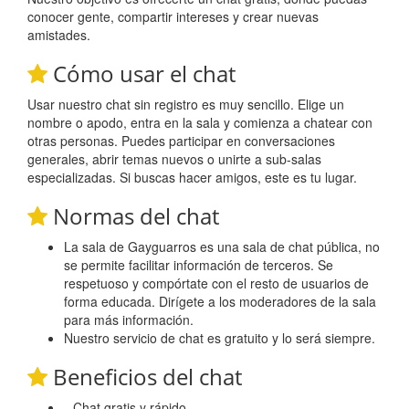
conocer gente, compartir intereses y crear nuevas
amistades.
Cómo usar el chat
Usar nuestro chat sin registro es muy sencillo. Elige un
nombre o apodo, entra en la sala y comienza a chatear con
otras personas. Puedes participar en conversaciones
generales, abrir temas nuevos o unirte a sub-salas
especializadas. Si buscas hacer amigos, este es tu lugar.
Normas del chat
La sala de Gayguarros es una sala de chat pública, no
se permite facilitar información de terceros. Se
respetuoso y compórtate con el resto de usuarios de
forma educada. Dirígete a los moderadores de la sala
para más información.
Nuestro servicio de chat es gratuito y lo será siempre.
Beneficios del chat
Chat gratis y rápido