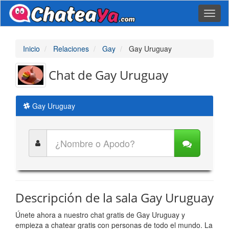
Toggl
naviga
Inicio
Relaciones
Gay
Gay Uruguay
Chat de Gay Uruguay
Gay Uruguay
Descripción de la sala Gay Uruguay
Únete ahora a nuestro chat gratis de Gay Uruguay y
empieza a chatear gratis con personas de todo el mundo. La