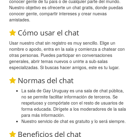
conocer gente de tu país o de cualquier parte del mundo.
Nuestro objetivo es ofrecerte un chat gratis, donde puedas
conocer gente, compartir intereses y crear nuevas
amistades.
Cómo usar el chat
Usar nuestro chat sin registro es muy sencillo. Elige un
nombre o apodo, entra en la sala y comienza a chatear con
otras personas. Puedes participar en conversaciones
generales, abrir temas nuevos o unirte a sub-salas
especializadas. Si buscas hacer amigos, este es tu lugar.
Normas del chat
La sala de Gay Uruguay es una sala de chat pública,
no se permite facilitar información de terceros. Se
respetuoso y compórtate con el resto de usuarios de
forma educada. Dirígete a los moderadores de la sala
para más información.
Nuestro servicio de chat es gratuito y lo será siempre.
Beneficios del chat