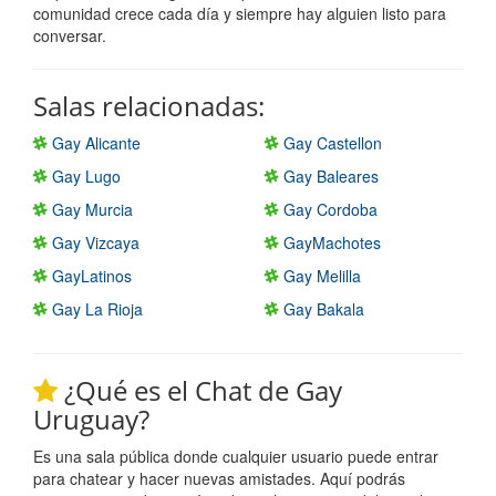
comunidad crece cada día y siempre hay alguien listo para
conversar.
Salas relacionadas:
Gay Alicante
Gay Castellon
Gay Lugo
Gay Baleares
Gay Murcia
Gay Cordoba
Gay Vizcaya
GayMachotes
GayLatinos
Gay Melilla
Gay La Rioja
Gay Bakala
¿Qué es el Chat de Gay
Uruguay?
Es una sala pública donde cualquier usuario puede entrar
para chatear y hacer nuevas amistades. Aquí podrás