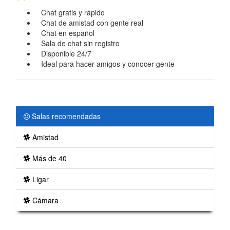
Chat gratis y rápido
Chat de amistad con gente real
Chat en español
Sala de chat sin registro
Disponible 24/7
Ideal para hacer amigos y conocer gente
Salas recomendadas
Amistad
Más de 40
Ligar
Cámara