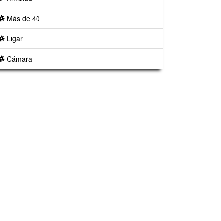
Más de 40
Ligar
Cámara