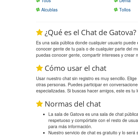
Tous
Denia
Alcublas
Tollos
¿Qué es el Chat de Gatova?
Es una sala pública donde cualquier usuario puede 
conocer gente de tu país o de cualquier parte del m
puedas conocer gente, compartir intereses y crear 
Cómo usar el chat
Usar nuestro chat sin registro es muy sencillo. Eli
otras personas. Puedes participar en conversacione
especializadas. Si buscas hacer amigos, este es tu l
Normas del chat
La sala de Gatova es una sala de chat pública,
respetuoso y compórtate con el resto de usua
para más información.
Nuestro servicio de chat es gratuito y lo será