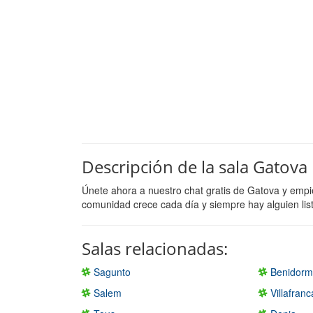
Descripción de la sala Gatova
Únete ahora a nuestro chat gratis de Gatova y empi
comunidad crece cada día y siempre hay alguien lis
Salas relacionadas:
Sagunto
Benidor
Salem
Villafranc