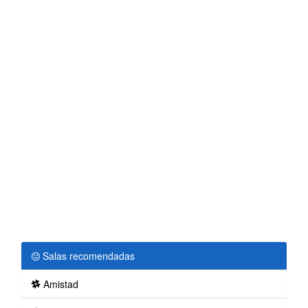
Salas recomendadas
Amistad