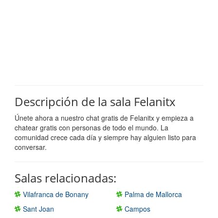
Descripción de la sala Felanitx
Únete ahora a nuestro chat gratis de Felanitx y empieza a
chatear gratis con personas de todo el mundo. La
comunidad crece cada día y siempre hay alguien listo para
conversar.
Salas relacionadas:
Vilafranca de Bonany
Palma de Mallorca
Sant Joan
Campos