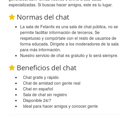
especializadas. Si buscas hacer amigos, este es tu lugar.
Normas del chat
La sala de Felanitx es una sala de chat pública, no se
permite facilitar información de terceros. Se
respetuoso y compórtate con el resto de usuarios de
forma educada. Dirígete a los moderadores de la sala
para más información.
Nuestro servicio de chat es gratuito y lo será siempre.
Beneficios del chat
Chat gratis y rápido
Chat de amistad con gente real
Chat en español
Sala de chat sin registro
Disponible 24/7
Ideal para hacer amigos y conocer gente