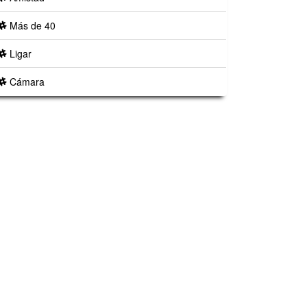
Más de 40
Ligar
Cámara