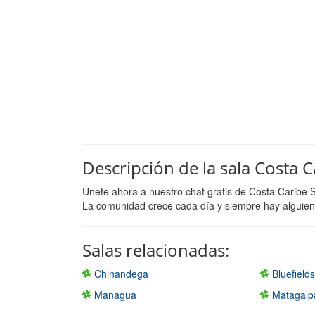
Descripción de la sala Costa C
Únete ahora a nuestro chat gratis de Costa Caribe 
La comunidad crece cada día y siempre hay alguien 
Salas relacionadas:
Chinandega
Bluefield
Managua
Matagalp