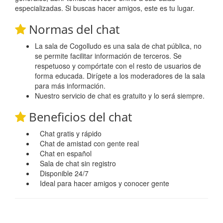
especializadas. Si buscas hacer amigos, este es tu lugar.
Normas del chat
La sala de Cogolludo es una sala de chat pública, no
se permite facilitar información de terceros. Se
respetuoso y compórtate con el resto de usuarios de
forma educada. Dirígete a los moderadores de la sala
para más información.
Nuestro servicio de chat es gratuito y lo será siempre.
Beneficios del chat
Chat gratis y rápido
Chat de amistad con gente real
Chat en español
Sala de chat sin registro
Disponible 24/7
Ideal para hacer amigos y conocer gente