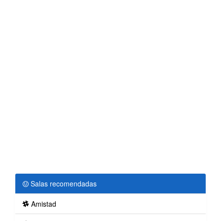
Salas recomendadas
Amistad