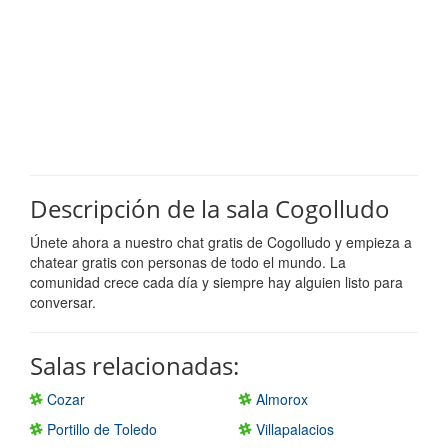
Descripción de la sala Cogolludo
Únete ahora a nuestro chat gratis de Cogolludo y empieza a
chatear gratis con personas de todo el mundo. La
comunidad crece cada día y siempre hay alguien listo para
conversar.
Salas relacionadas:
Cozar
Almorox
Portillo de Toledo
Villapalacios