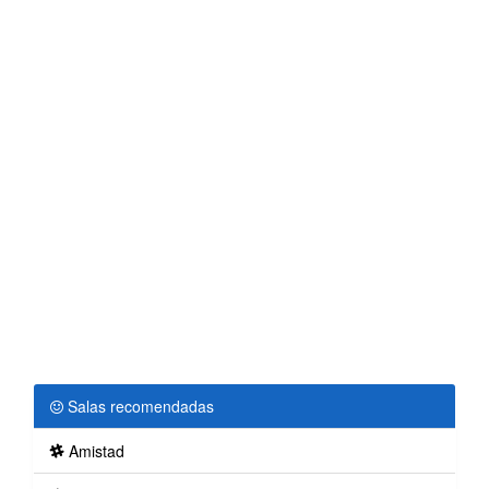
Salas recomendadas
Amistad