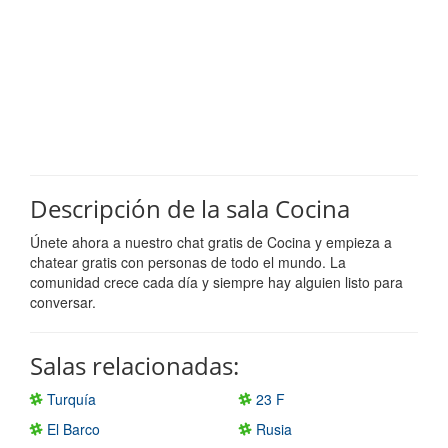
Descripción de la sala Cocina
Únete ahora a nuestro chat gratis de Cocina y empieza a
chatear gratis con personas de todo el mundo. La
comunidad crece cada día y siempre hay alguien listo para
conversar.
Salas relacionadas:
Turquía
23 F
El Barco
Rusia