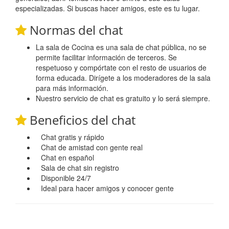
especializadas. Si buscas hacer amigos, este es tu lugar.
Normas del chat
La sala de Cocina es una sala de chat pública, no se
permite facilitar información de terceros. Se
respetuoso y compórtate con el resto de usuarios de
forma educada. Dirígete a los moderadores de la sala
para más información.
Nuestro servicio de chat es gratuito y lo será siempre.
Beneficios del chat
Chat gratis y rápido
Chat de amistad con gente real
Chat en español
Sala de chat sin registro
Disponible 24/7
Ideal para hacer amigos y conocer gente